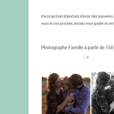
Parce qu'il est important d'avoir des souvenirs 
vous et vos proches, laissez vous guider et viv
Photographe Famille à partir de 150
0