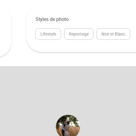
Styles de photo
Lifestyle
Reportage
Noir et Blanc