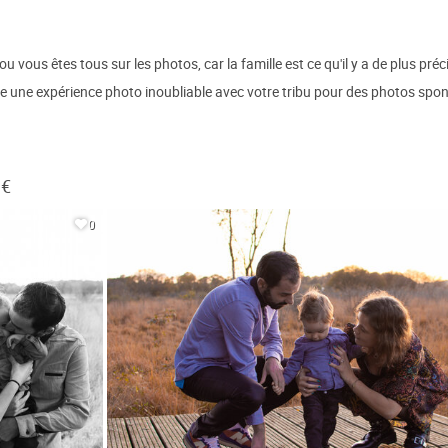
ou vous êtes tous sur les photos, car la famille est ce qu'il y a de plus pré
re une expérience photo inoubliable avec votre tribu pour des photos spon
 €
0