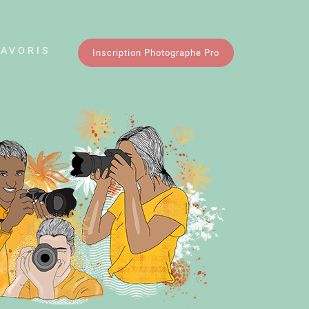
FAVORIS
Inscription Photographe Pro