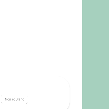
Noir et Blanc