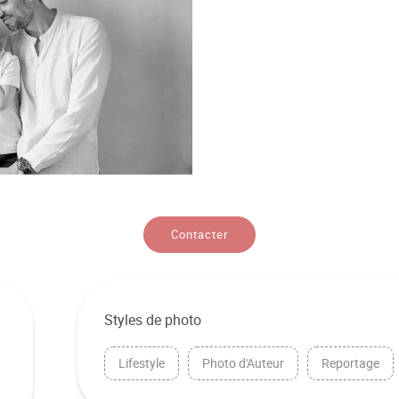
Contacter
Styles de photo
Lifestyle
Photo d'Auteur
Reportage