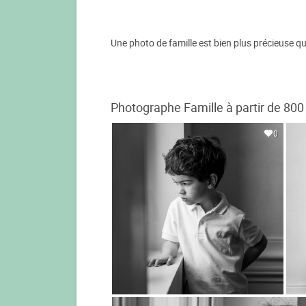
Une photo de famille est bien plus précieuse qu'u
Photographe Famille à partir de 800
0