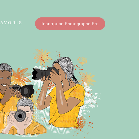
FAVORIS
Inscription Photographe Pro