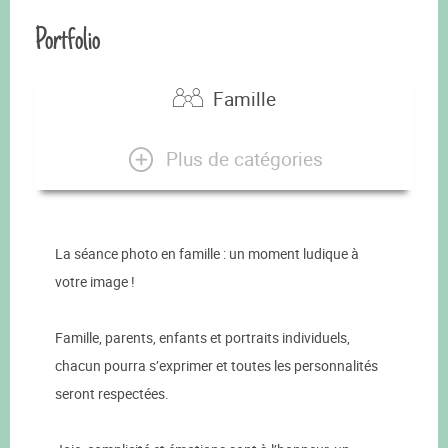
Portfolio
Famille
Plus de catégories
La séance photo en famille : un moment ludique à
votre image !
Famille, parents, enfants et portraits individuels,
chacun pourra s’exprimer et toutes les personnalités
seront respectées.