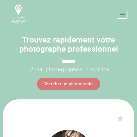
Trouvez rapidement votre
photographe professionnel
17164 photographes inscrits
Chercher un photographe