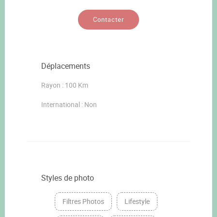
Contacter
Déplacements
Rayon : 100 Km
International : Non
Styles de photo
Filtres Photos
Lifestyle