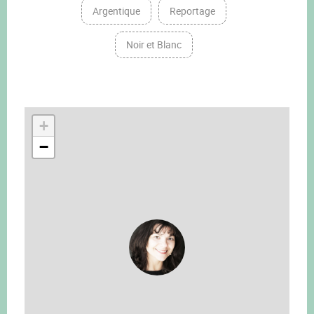
Argentique
Reportage
Noir et Blanc
+
−