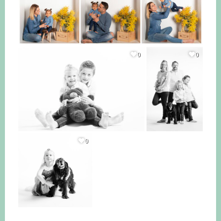
0
0
0