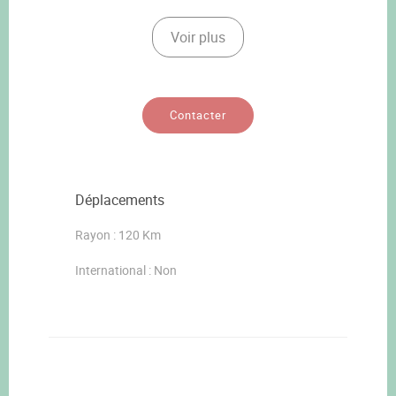
Voir plus
Contacter
Déplacements
Rayon : 120 Km
International : Non