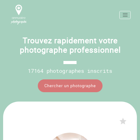
Trouvez rapidement votre
photographe professionnel
17164 photographes inscrits
Chercher un photographe