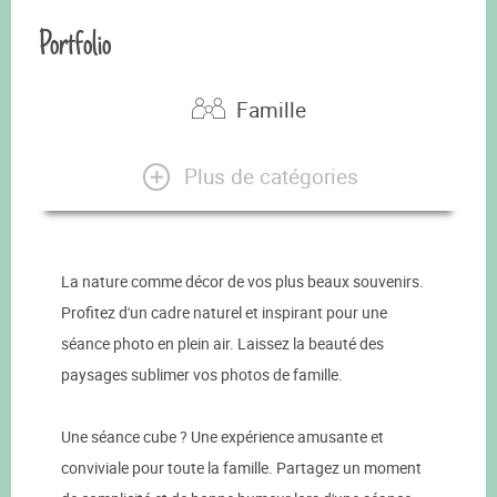
Portfolio
Famille
Plus de catégories
La nature comme décor de vos plus beaux souvenirs.
Profitez d'un cadre naturel et inspirant pour une
séance photo en plein air. Laissez la beauté des
paysages sublimer vos photos de famille.
Une séance cube ? Une expérience amusante et
conviviale pour toute la famille. Partagez un moment