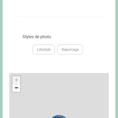
Styles de photo
Lifestyle
Reportage
+
−