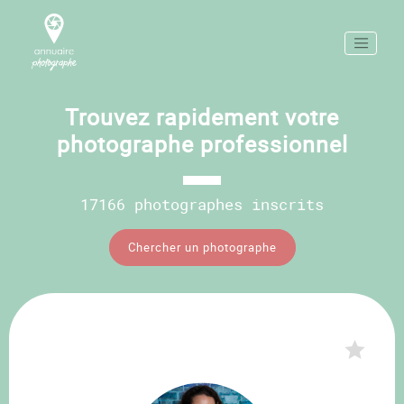
Trouvez rapidement votre
photographe professionnel
17166 photographes inscrits
Chercher un photographe