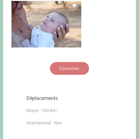
0
Contacter
Déplacements
Rayon : 100 Km
International : Non