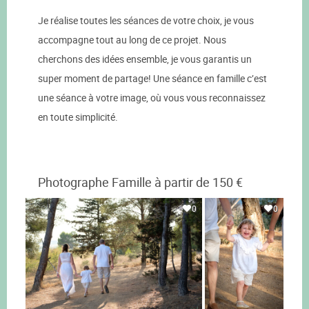
Je réalise toutes les séances de votre choix, je vous
accompagne tout au long de ce projet. Nous
cherchons des idées ensemble, je vous garantis un
super moment de partage! Une séance en famille c’est
une séance à votre image, où vous vous reconnaissez
en toute simplicité.
Photographe Famille à partir de 150 €
0
0