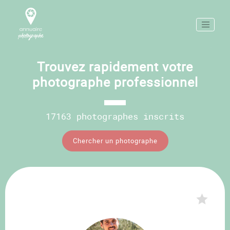
Trouvez rapidement votre
photographe professionnel
17163 photographes inscrits
Chercher un photographe