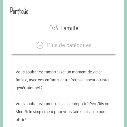
Portfolio
Famille
Plus de catégories
Vous souhaitez immortaliser un moment de vie en
famille, avec vos enfants, entre frères et soeur ou inter-
générationnel ?
Vous souhaitez immortaliser la complicité Père/fils ou
Mère/fille simplement pour vous faire plaisir, ou pour
offrir !