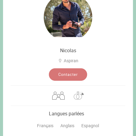
Nicolas
Aspiran
Contacter
Langues parlées
Français
Anglais
Espagnol