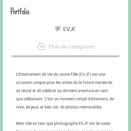
Portfolio
EVJF
Plus de catégories
L'Enterrement de Vie de Jeune Fille (EVJF) est une
occasion unique pour les amies de la future mariée de
se réunir et de célébrer sa dernière aventure en tant
que célibataire. C'est un moment rempli d'émotions, de
rires, de jeux, et bien sûr, de photos mémorables.
Mon rôle en tant que photographe EVJF est de saisir