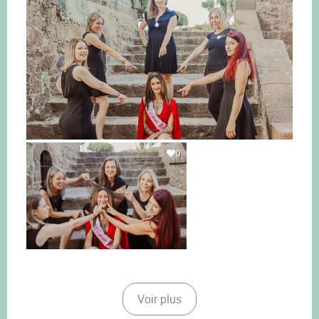
0
Voir plus