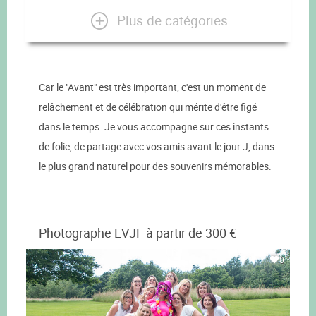
Plus de catégories
Car le "Avant" est très important, c'est un moment de
relâchement et de célébration qui mérite d'être figé
dans le temps. Je vous accompagne sur ces instants
de folie, de partage avec vos amis avant le jour J, dans
le plus grand naturel pour des souvenirs mémorables.
Photographe EVJF à partir de 300 €
0