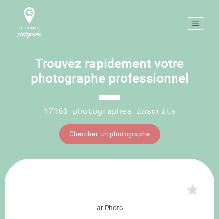
Trouvez rapidement votre
photographe professionnel
17163 photographes inscrits
Chercher un photographe