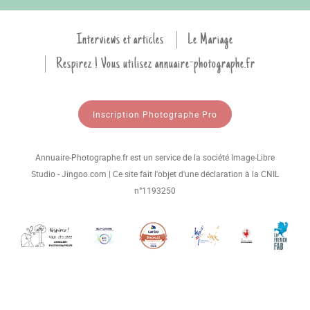
Interviews et articles
Le Mariage
Respirez ! Vous utilisez annuaire-photographe.fr
Inscription Photographe Pro
Annuaire-Photographe.fr est un service de la société Image-Libre
Studio - Jingoo.com | Ce site fait l'objet d'une déclaration à la CNIL
n°1193250