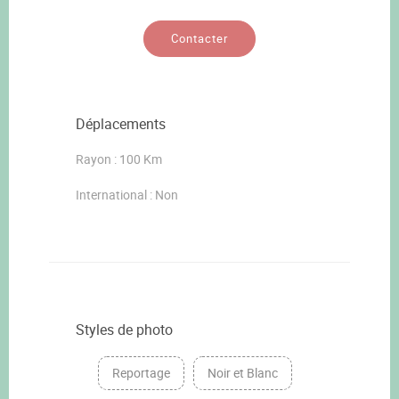
Contacter
Déplacements
Rayon : 100 Km
International : Non
Styles de photo
Reportage
Noir et Blanc