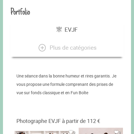
Portfolio
EVJF
Plus de catégories
Une séance dans la bonne humeur et rires garantis. Je
vous propose une formule comprenant des prises de
vue sur fonds classique et en Fun Boîte
Photographe EVJF à partir de 112 €
0
0