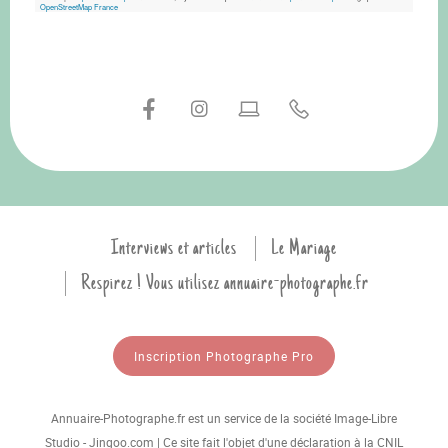
OpenStreetMap France
Interviews et articles
Le Mariage
Respirez ! Vous utilisez annuaire-photographe.fr
Inscription Photographe Pro
Annuaire-Photographe.fr est un service de la société Image-Libre
Studio - Jingoo.com | Ce site fait l'objet d'une déclaration à la CNIL