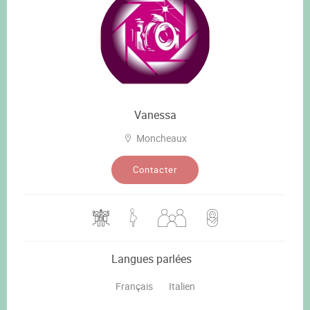
Vanessa
Moncheaux
Contacter
Langues parlées
Français
Italien