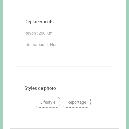
Déplacements
Rayon : 200 Km
International : Non
Styles de photo
Lifestyle
Reportage