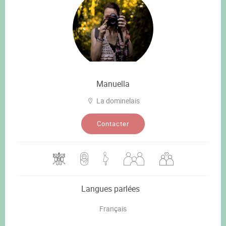
Manuella
La dominelais
Contacter
Langues parlées
Français