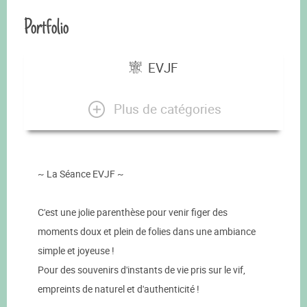
Portfolio
EVJF
Plus de catégories
~ La Séance EVJF ~
C'est une jolie parenthèse pour venir figer des
moments doux et plein de folies dans une ambiance
simple et joyeuse !
Pour des souvenirs d'instants de vie pris sur le vif,
empreints de naturel et d'authenticité !