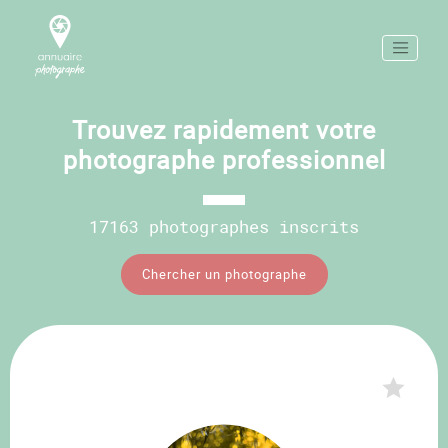
Trouvez rapidement votre
photographe professionnel
17163 photographes inscrits
Chercher un photographe