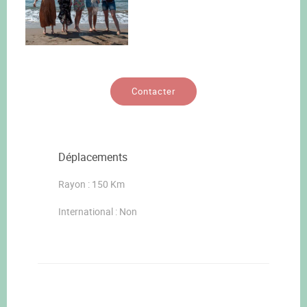
Contacter
Déplacements
Rayon : 150 Km
International : Non