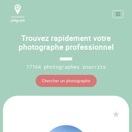
Trouvez rapidement votre
photographe professionnel
17164 photographes inscrits
Chercher un photographe