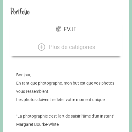
Portfolio
EVJF
Plus de catégories
Bonjour,
En tant que photographe, mon but est que vos photos
vous ressemblent.
Les photos doivent refléter votre moment unique.
"La photographie c'est l'art de saisir l'âme d'un instant"
Margaret Bourke-White