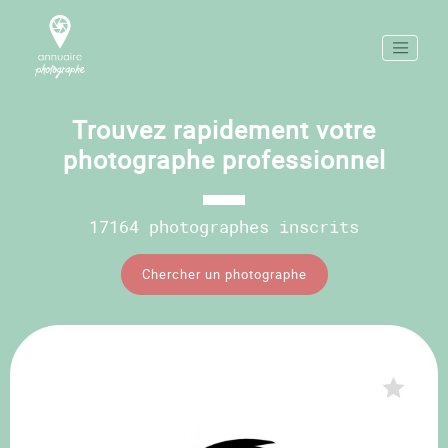
Trouvez rapidement votre
photographe professionnel
17164 photographes inscrits
Chercher un photographe