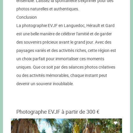
ensemble. Laissez la spontanéité s'exprimer pour des
photos naturelles et authentiques.
Conclusion
La photographie EVJF en Languedoc, Hérault et Gard
est une belle manière de célébrer l'amitié et de garder
des souvenirs précieux avant le grand jour. Avec des
paysages variés et des activités riches, cette région est
un choix parfait pour immortaliser ces moments
uniques. Que ce soit par des séances photos créatives
ou des activités mémorables, chaque instant peut
devenir un souvenir inoubliable.
Photographe EVJF à partir de 300 €
0