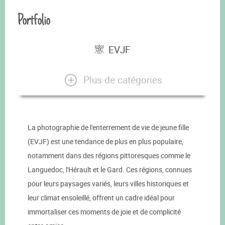
Portfolio
EVJF
Plus de catégories
La photographie de l'enterrement de vie de jeune fille
(EVJF) est une tendance de plus en plus populaire,
notamment dans des régions pittoresques comme le
Languedoc, l'Hérault et le Gard. Ces régions, connues
pour leurs paysages variés, leurs villes historiques et
leur climat ensoleillé, offrent un cadre idéal pour
immortaliser ces moments de joie et de complicité