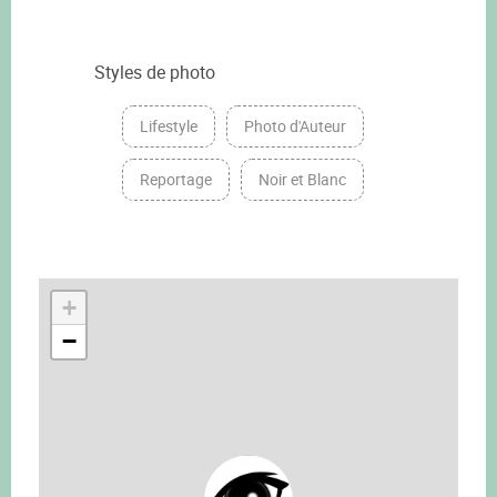
Styles de photo
Lifestyle
Photo d'Auteur
Reportage
Noir et Blanc
+
−