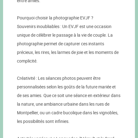
entre amies.
Pourquoi choisir la photographie EVJF ?
Souvenirs inoubliables : Un EVJF est une occasion
unique de célébrer le passage à la vie de couple. La
photographie permet de capturer ces instants
précieux, les rires, les larmes de joie et les moments de
complicité.
Créativité : Les séances photos peuvent être
personnalisées selon les goûts de la future mariée et
de ses amies. Que ce soit une séance en extérieur dans
la nature, une ambiance urbaine dans les rues de
Montpellier, ou un cadre bucolique dans les vignobles,
les possibilités sont infinies.