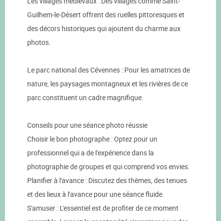
Les villages médiévaux : Des villages comme Saint-
Guilhem-le-Désert offrent des ruelles pittoresques et
des décors historiques qui ajoutent du charme aux
photos.
Le parc national des Cévennes : Pour les amatrices de
nature, les paysages montagneux et les rivières de ce
parc constituent un cadre magnifique.
Conseils pour une séance photo réussie
Choisir le bon photographe : Optez pour un
professionnel qui a de l'expérience dans la
photographie de groupes et qui comprend vos envies.
Planifier à l'avance : Discutez des thèmes, des tenues
et des lieux à l'avance pour une séance fluide.
S'amuser : L'essentiel est de profiter de ce moment