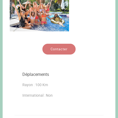
Contacter
Déplacements
Rayon : 100 Km
International : Non