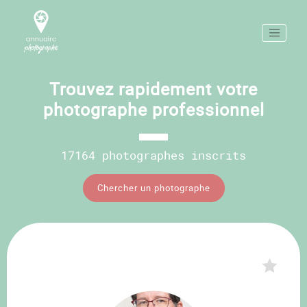
Trouvez rapidement votre
photographe professionnel
17164 photographes inscrits
Chercher un photographe