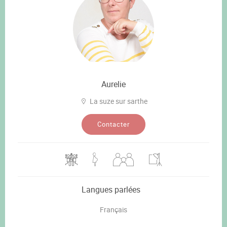
Aurelie
La suze sur sarthe
Contacter
Langues parlées
Français