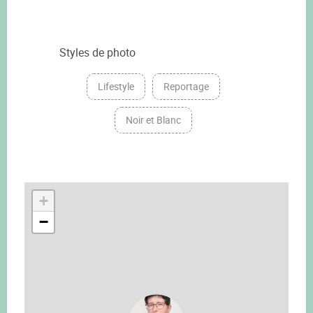
Styles de photo
Lifestyle
Reportage
Noir et Blanc
+
−