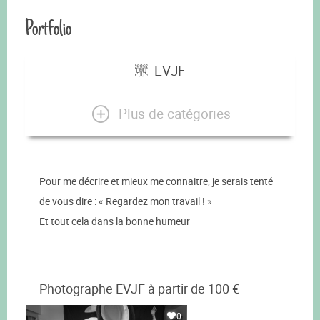
Portfolio
EVJF
Plus de catégories
Pour me décrire et mieux me connaitre, je serais tenté
de vous dire : « Regardez mon travail ! »
Et tout cela dans la bonne humeur
Photographe EVJF à partir de 100 €
0