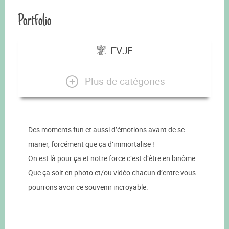
Portfolio
EVJF
Plus de catégories
Des moments fun et aussi d’émotions avant de se
marier, forcément que ça d’immortalise !
On est là pour ça et notre force c’est d’être en binôme.
Que ça soit en photo et/ou vidéo chacun d’entre vous
pourrons avoir ce souvenir incroyable.