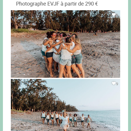
Photographe EVJF à partir de 290 €
0
0