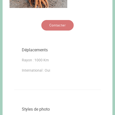
Contacter
Déplacements
Rayon : 1000 Km
International : Oui
Styles de photo