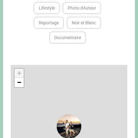
Lifestyle
Photo d'Auteur
Reportage
Noir et Blanc
Documentaire
+
−