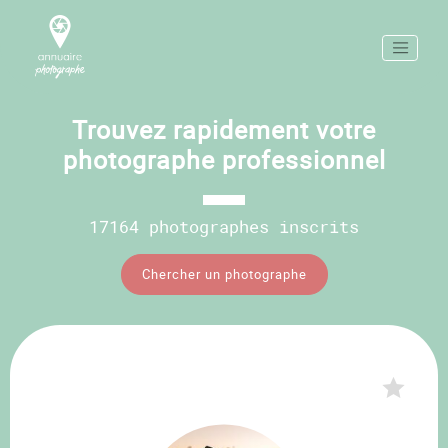
Trouvez rapidement votre
photographe professionnel
17164 photographes inscrits
Chercher un photographe