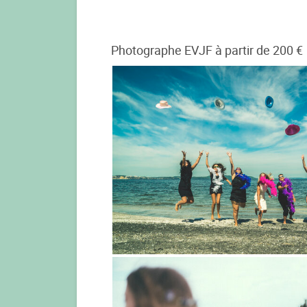
Photographe EVJF à partir de 200 €