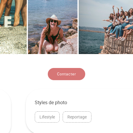
Contacter
Styles de photo
Lifestyle
Reportage