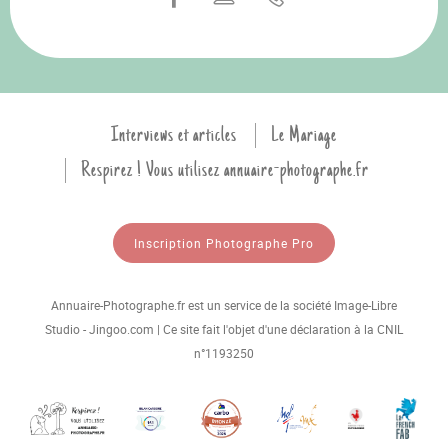
Interviews et articles
Le Mariage
Respirez ! Vous utilisez annuaire-photographe.fr
Inscription Photographe Pro
Annuaire-Photographe.fr est un service de la société Image-Libre
Studio - Jingoo.com | Ce site fait l'objet d'une déclaration à la CNIL
n°1193250