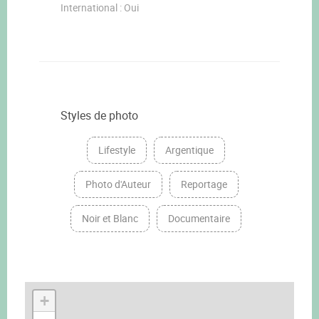
International : Oui
Styles de photo
Lifestyle
Argentique
Photo d'Auteur
Reportage
Noir et Blanc
Documentaire
+