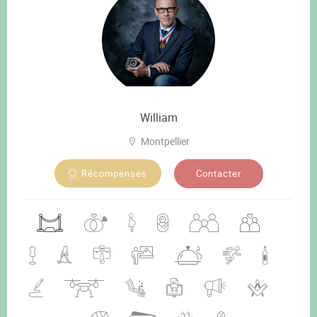
William
Montpellier
Contacter
Récompenses