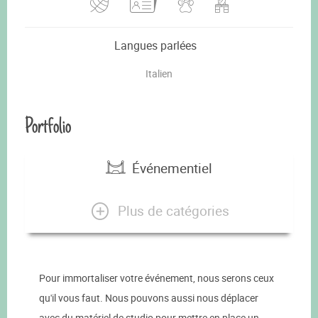
Langues parlées
Italien
Portfolio
Événementiel
Plus de catégories
Pour immortaliser votre événement, nous serons ceux
qu'il vous faut. Nous pouvons aussi nous déplacer
avec du matériel de studio pour mettre en place un