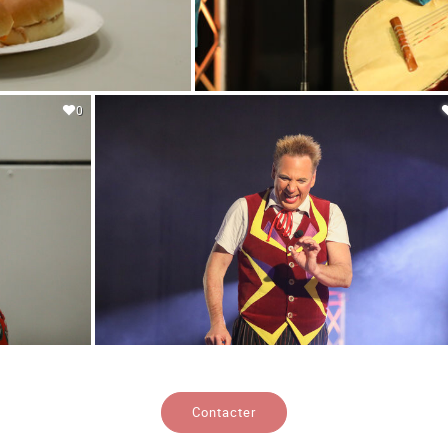
0
Contacter