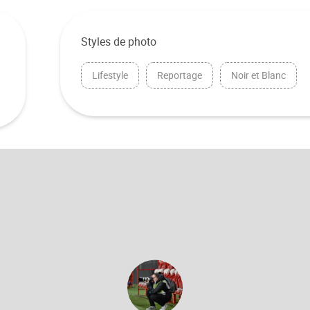
Styles de photo
Lifestyle
Reportage
Noir et Blanc