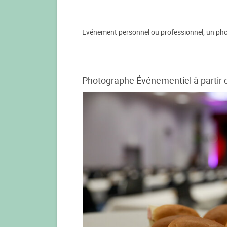
Evénement personnel ou professionnel, un pho
Photographe Événementiel à partir 