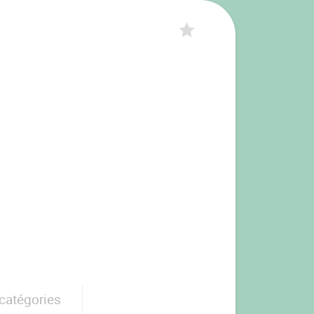
catégories