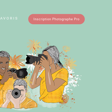
FAVORIS
Inscription Photographe Pro