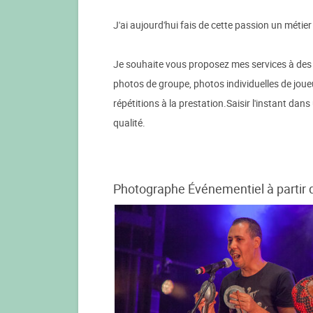
J'ai aujourd'hui fais de cette passion un métie
Je souhaite vous proposez mes services à des p
photos de groupe, photos individuelles de joueu
répétitions à la prestation.Saisir l'instant da
qualité.
Photographe Événementiel à partir 