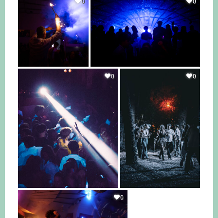
0
0
0
0
0