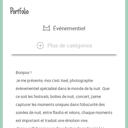
Portfolio
Événementiel
Plus de catégories
Bonjour !
Je me présente, moi c'est Axel, photographe
évènementiel spécialisé dans le monde de la nuit. Que
ce soit les festivals, boîtes de nuit, concert, j'aime
capturer les moments uniques dans l'obscurité des
soirées de nuit, entre flashs et néons, chaque moments
est important et traduit une émotion vive.