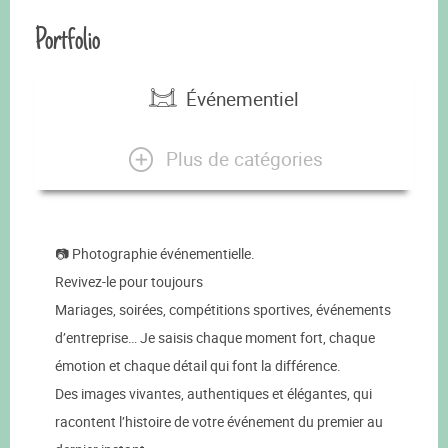
Portfolio
Événementiel
Plus de catégories
📷 Photographie événementielle.
Revivez-le pour toujours
Mariages, soirées, compétitions sportives, événements
d’entreprise… Je saisis chaque moment fort, chaque
émotion et chaque détail qui font la différence.
Des images vivantes, authentiques et élégantes, qui
racontent l’histoire de votre événement du premier au