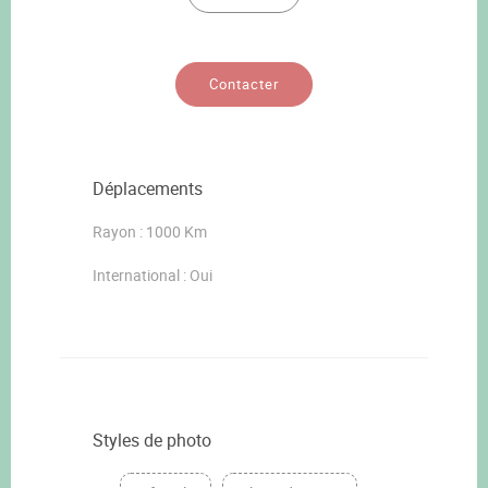
Contacter
Déplacements
Rayon : 1000 Km
International : Oui
Styles de photo