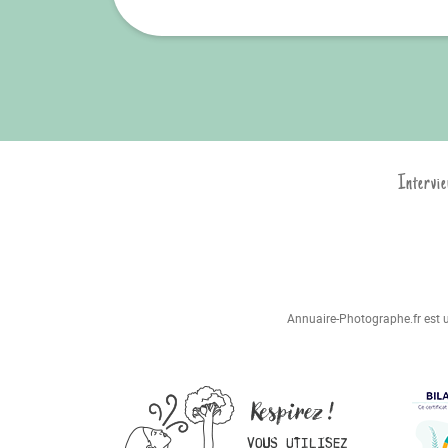
Intervie
Annuaire-Photographe.fr est un