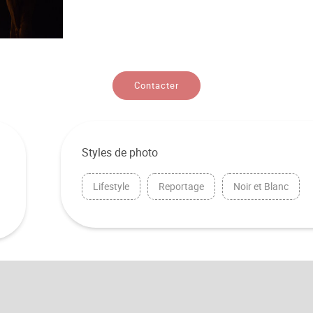
Contacter
Styles de photo
Lifestyle
Reportage
Noir et Blanc