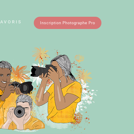
FAVORIS
Inscription Photographe Pro