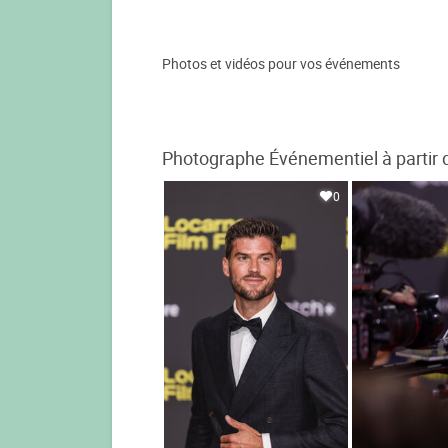
Photos et vidéos pour vos événements
Photographe Événementiel à partir 
0