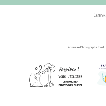
Intervie
Annuaire-Photographe.fr est un