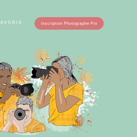
FAVORIS
Inscription Photographe Pro