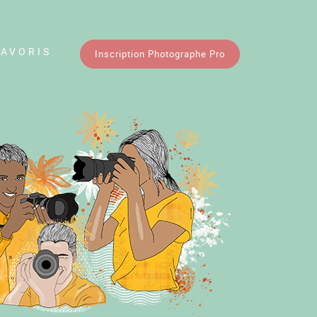
FAVORIS
Inscription Photographe Pro