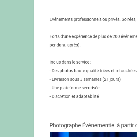
Evénements professionnels ou privés. Soirées, 
Forts d'une expérience de plus de 200 événemen
pendant, après).
Inclus dans le service :
- Des photos haute qualité triées et retouchées
- Livraison sous 3 semaines (21 jours)
- Une plateforme sécurisée
- Discretion et adaptabilité
Photographe Événementiel à partir 