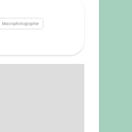
Macrophotographie