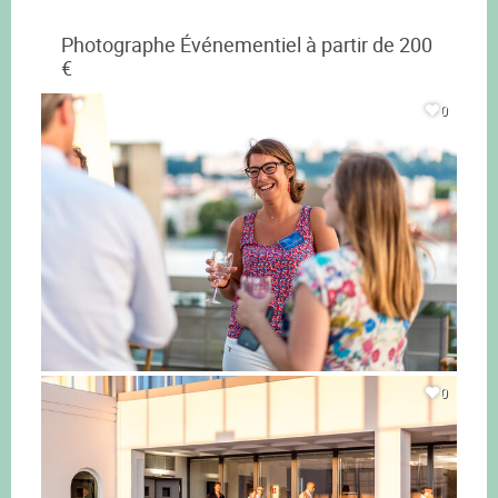
Photographe Événementiel à partir de 200
€
0
0