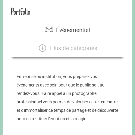
Portfolio
Événementiel
Plus de catégories
Entreprise ou institution, vous préparez vos
événements avec soin pour que le public soit au
rendez-vous. Faire appel à un photographe
professionnel vous permet de valoriser cette rencontre
et d'immortaliser ce temps de partage et de découverte
pour en restituer l'émotion et la magie.