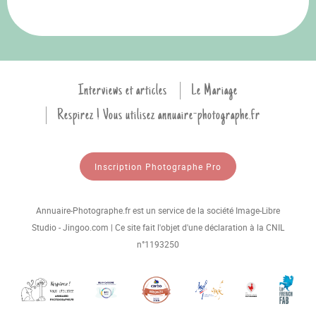
Interviews et articles
Le Mariage
Respirez ! Vous utilisez annuaire-photographe.fr
Inscription Photographe Pro
Annuaire-Photographe.fr est un service de la société Image-Libre
Studio - Jingoo.com | Ce site fait l'objet d'une déclaration à la CNIL
n°1193250