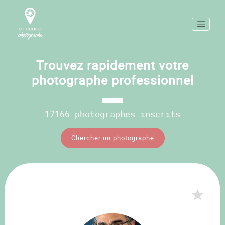
Trouvez rapidement votre
photographe professionnel
17166 photographes inscrits
Chercher un photographe