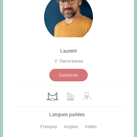
Laurent
Pierre benite
Contacter
Langues parlées
Français
Anglais
Italien