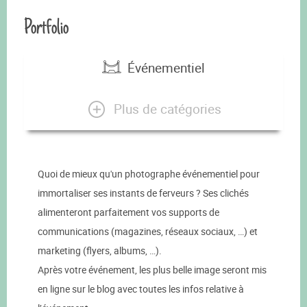
Portfolio
Événementiel
Plus de catégories
Quoi de mieux qu'un photographe événementiel pour
immortaliser ses instants de ferveurs ? Ses clichés
alimenteront parfaitement vos supports de
communications (magazines, réseaux sociaux, …) et
marketing (flyers, albums, …).
Après votre événement, les plus belle image seront mis
en ligne sur le blog avec toutes les infos relative à