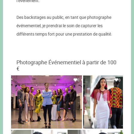
l’événement.
Des backstages au public, en tant que photographe
événementiel, je prendrai le soin de capturer les
différents temps fort pour une prestation de qualité.
Photographe Événementiel à partir de 100
€
0
0