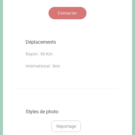
Contacter
Déplacements
Rayon : 90 Km
International : Non
Styles de photo
Reportage