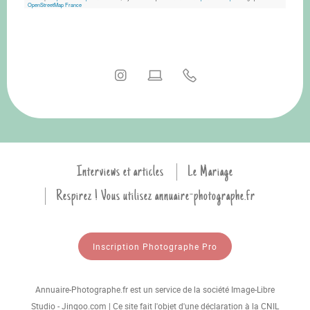
OpenStreetMap France
Interviews et articles
Le Mariage
Respirez ! Vous utilisez annuaire-photographe.fr
Inscription Photographe Pro
Annuaire-Photographe.fr est un service de la société Image-Libre
Studio - Jingoo.com | Ce site fait l'objet d'une déclaration à la CNIL