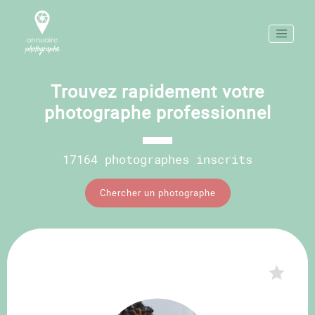
Trouvez rapidement votre
photographe professionnel
17164 photographes inscrits
Chercher un photographe