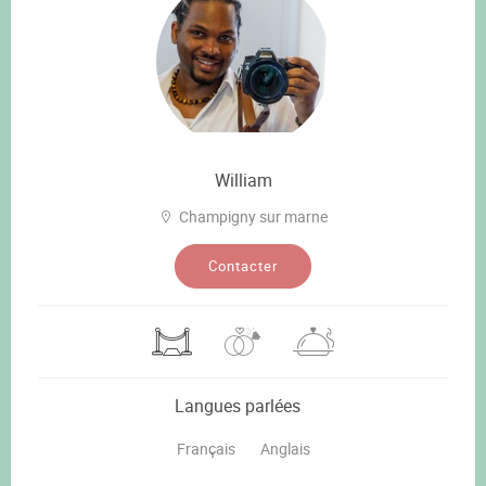
William
Champigny sur marne
Contacter
Langues parlées
Français
Anglais