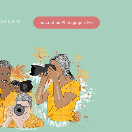
FAVORIS
Inscription Photographe Pro