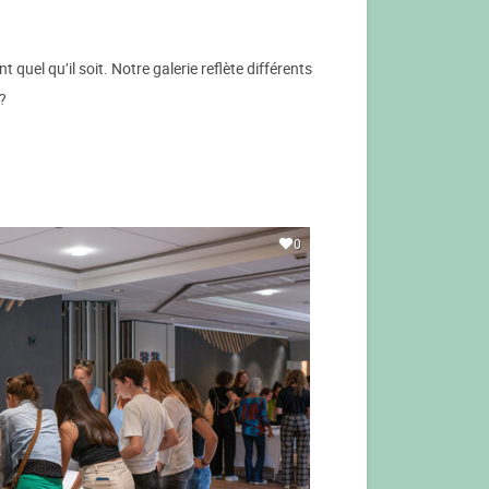
quel qu’il soit. Notre galerie reflète différents
?
0