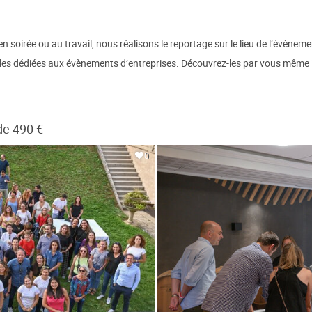
soirée ou au travail, nous réalisons le reportage sur le lieu de l’évènement 
lles dédiées aux évènements d’entreprises. Découvrez-les par vous même 
de 490 €
0