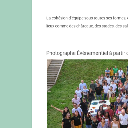
La cohésion d’équipe sous toutes ses formes, en 
lieux comme des châteaux, des stades, des sa
Photographe Événementiel à partir 