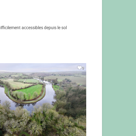
ficilement accessibles depuis le sol
0