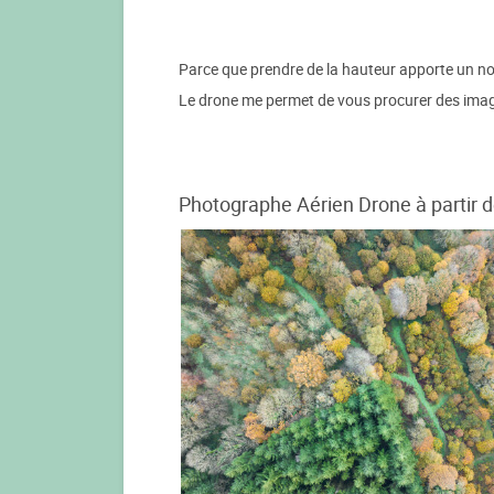
Parce que prendre de la hauteur apporte un no
Le drone me permet de vous procurer des images
Photographe Aérien Drone à partir d