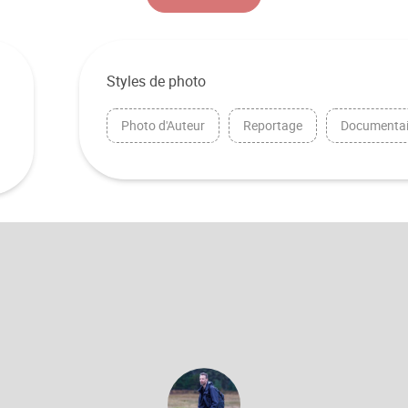
Styles de photo
Photo d'Auteur
Reportage
Documentai