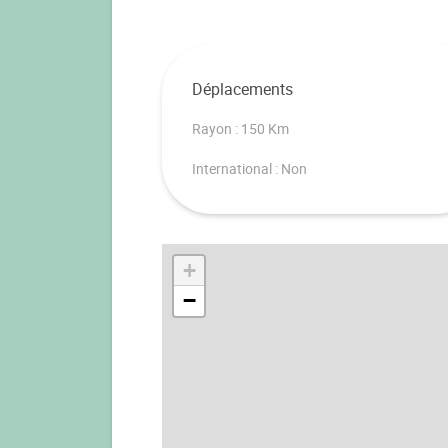
Déplacements
Rayon : 150 Km
International : Non
+
−