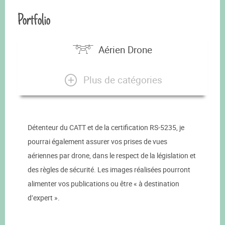
Portfolio
Aérien Drone
Plus de catégories
Détenteur du CATT et de la certification RS-5235, je
pourrai également assurer vos prises de vues
aériennes par drone, dans le respect de la législation et
des règles de sécurité. Les images réalisées pourront
alimenter vos publications ou être « à destination
d’expert ».