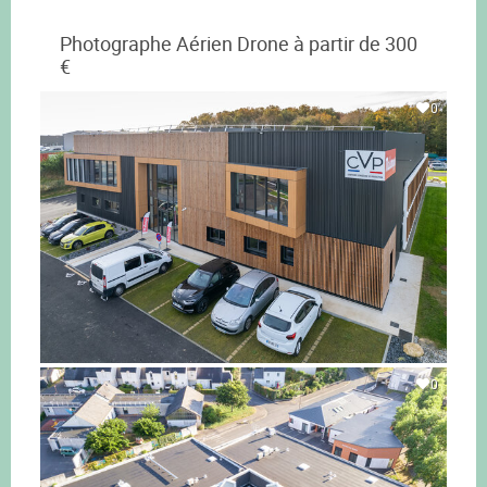
Photographe Aérien Drone à partir de 300
€
0
0