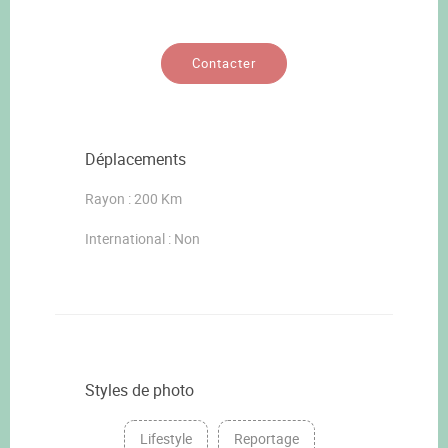
Contacter
Déplacements
Rayon : 200 Km
International : Non
Styles de photo
Lifestyle
Reportage