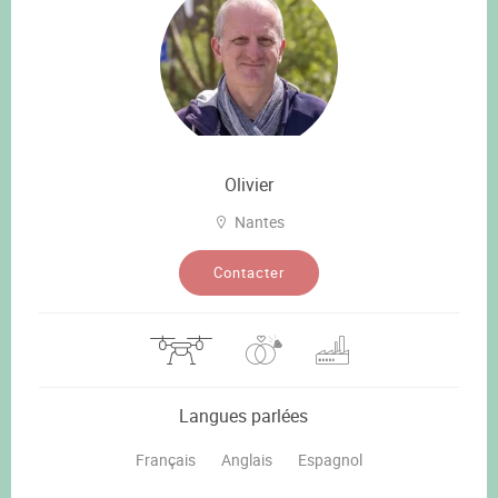
Olivier
Nantes
Contacter
Langues parlées
Français
Anglais
Espagnol