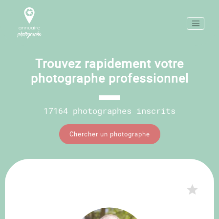
Trouvez rapidement votre
photographe professionnel
17164 photographes inscrits
Chercher un photographe