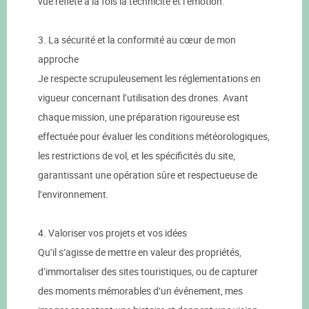
vue reflète à la fois la technicité et l’émotion.
3. La sécurité et la conformité au cœur de mon
approche
Je respecte scrupuleusement les réglementations en
vigueur concernant l’utilisation des drones. Avant
chaque mission, une préparation rigoureuse est
effectuée pour évaluer les conditions météorologiques,
les restrictions de vol, et les spécificités du site,
garantissant une opération sûre et respectueuse de
l’environnement.
4. Valoriser vos projets et vos idées
Qu’il s’agisse de mettre en valeur des propriétés,
d’immortaliser des sites touristiques, ou de capturer
des moments mémorables d’un événement, mes