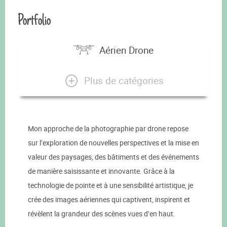
Portfolio
Aérien Drone
Plus de catégories
Mon approche de la photographie par drone repose
sur l’exploration de nouvelles perspectives et la mise en
valeur des paysages, des bâtiments et des événements
de manière saisissante et innovante. Grâce à la
technologie de pointe et à une sensibilité artistique, je
crée des images aériennes qui captivent, inspirent et
révèlent la grandeur des scènes vues d’en haut.