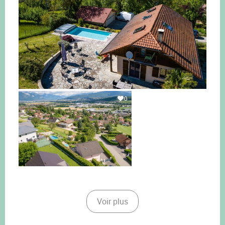
0
Voir plus