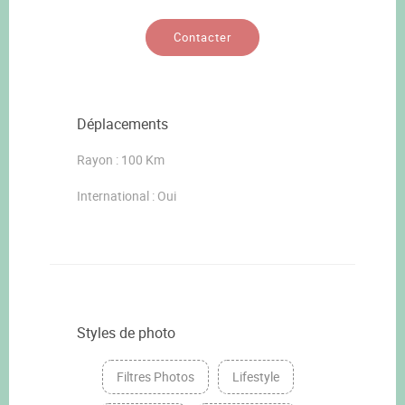
Contacter
Déplacements
Rayon : 100 Km
International : Oui
Styles de photo
Filtres Photos
Lifestyle