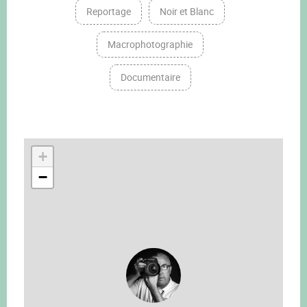
Reportage
Noir et Blanc
Macrophotographie
Documentaire
+
−