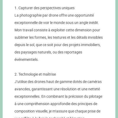
1. Capturer des perspectives uniques
La photographie par drone offre une opportunité
exceptionnelle de voir le monde sous un angle inédit.
Mon travail consiste à exploiter cette dimension pour
sublimer les formes, les textures et les détails invisibles
depuis le sol, que ce soit pour des projets immobiliers,
des paysages naturels, ou des reportages
événementiels.
2. Technologie et maîtrise
J’utilise des drones haut de gamme dotés de caméras
avancées, garantissant une résolution et une netteté
exceptionnelles. En combinant la précision du pilotage
à une compréhension approfondie des principes de
composition visuelle, je m’assure que chaque prise de