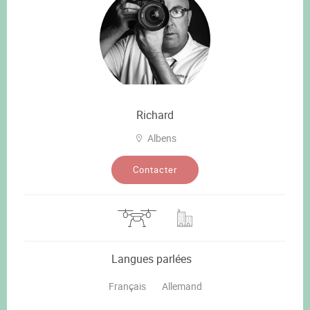
Richard
Albens
Contacter
Langues parlées
Français
Allemand