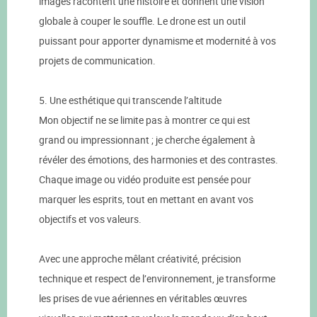
images racontent une histoire et donnent une vision
globale à couper le souffle. Le drone est un outil
puissant pour apporter dynamisme et modernité à vos
projets de communication.
5. Une esthétique qui transcende l’altitude
Mon objectif ne se limite pas à montrer ce qui est
grand ou impressionnant ; je cherche également à
révéler des émotions, des harmonies et des contrastes.
Chaque image ou vidéo produite est pensée pour
marquer les esprits, tout en mettant en avant vos
objectifs et vos valeurs.
Avec une approche mêlant créativité, précision
technique et respect de l’environnement, je transforme
les prises de vue aériennes en véritables œuvres