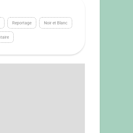
Reportage
Noir et Blanc
taire