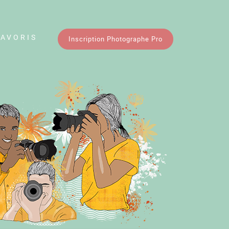
FAVORIS
Inscription Photographe Pro