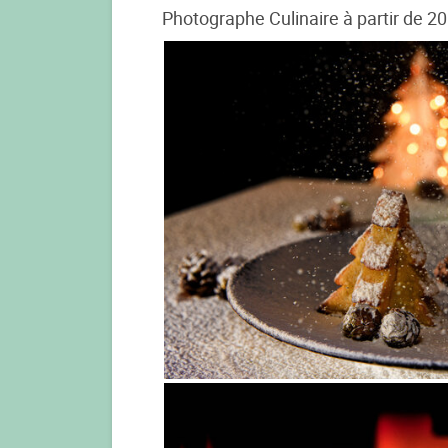
Photographe Culinaire à partir de 20