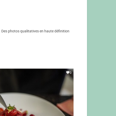
e. Des photos qualitatives en haute définition
0