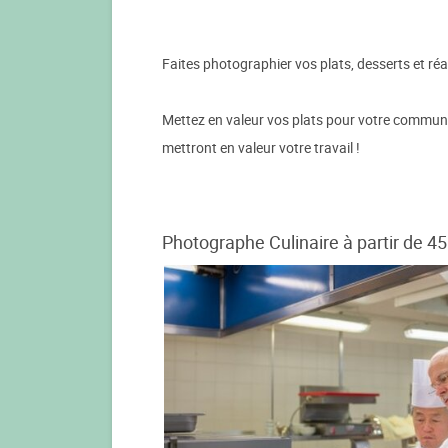
Faites photographier vos plats, desserts et réa
Mettez en valeur vos plats pour votre communicat
mettront en valeur votre travail !
Photographe Culinaire à partir de 45