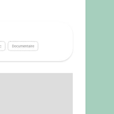
c
Documentaire