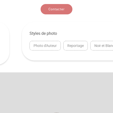
Contacter
Styles de photo
Photo d'Auteur
Reportage
Noir et Blan