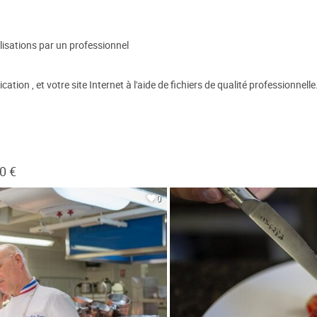
lisations par un professionnel
ion , et votre site Internet à l'aide de fichiers de qualité professionnell
0 €
0