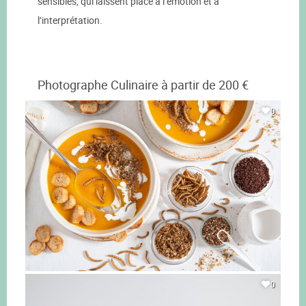
sensibles, qui laissent place à l’émotion et à
l’interprétation.
Photographe Culinaire à partir de 200 €
0
0