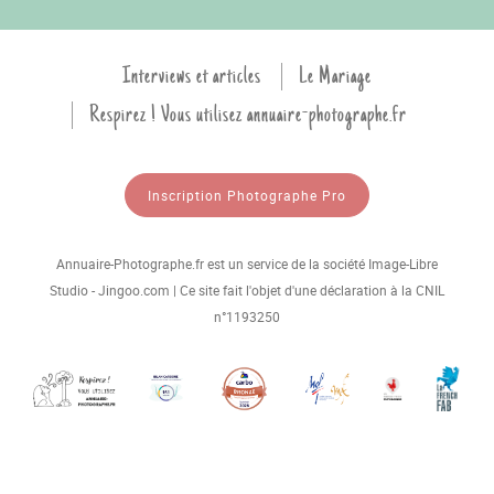
Interviews et articles
Le Mariage
Respirez ! Vous utilisez annuaire-photographe.fr
Inscription Photographe Pro
Annuaire-Photographe.fr est un service de la société Image-Libre
Studio - Jingoo.com | Ce site fait l'objet d'une déclaration à la CNIL
n°1193250