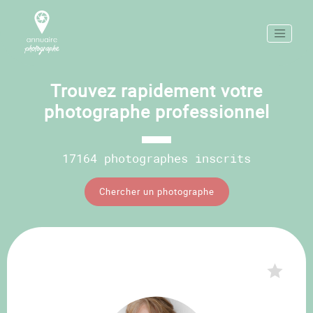
Trouvez rapidement votre
photographe professionnel
17164 photographes inscrits
Chercher un photographe