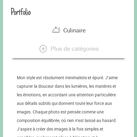
Portfolio
Culinaire
Plus de catégories
Mon style est résolument minimaliste et épuré. J’aime
capturer la douceur dans les lumières, les matières et
les émotions, en accordant une attention particulière
aux détails subtils qui donnent toute leur force aux
images. Chaque photo est pensée comme une
composition équilibrée, où rien n’est laissé au hasard.
J’aspire à créer des images à la fois simples et