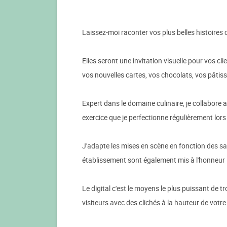
Laissez-moi raconter vos plus belles histoires 
Elles seront une invitation visuelle pour vos cli
vos nouvelles cartes, vos chocolats, vos pâtisse
Expert dans le domaine culinaire, je collabor
exercice que je perfectionne régulièrement lors
J'adapte les mises en scène en fonction des sai
établissement sont également mis à l'honneur !
Le digital c'est le moyens le plus puissant de 
visiteurs avec des clichés à la hauteur de votre