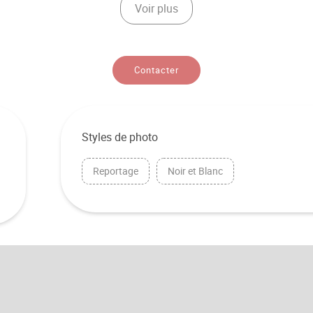
Voir plus
Contacter
Styles de photo
Reportage
Noir et Blanc