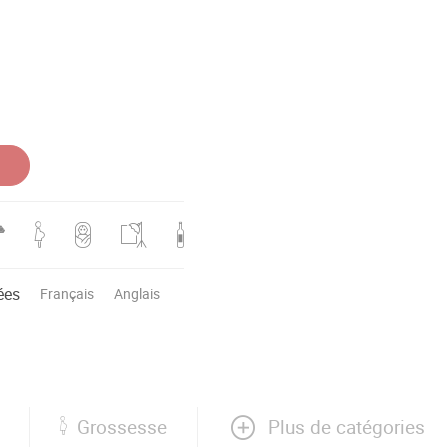
ées
Français
Anglais
Plus de catégories
Grossesse