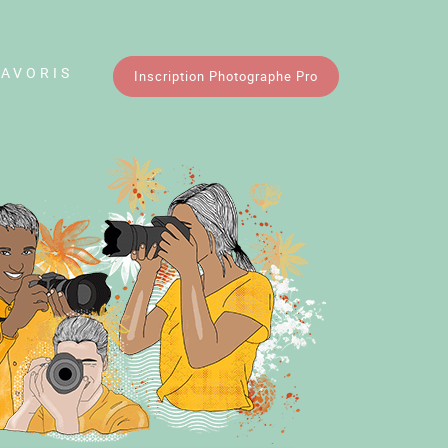
FAVORIS
Inscription Photographe Pro