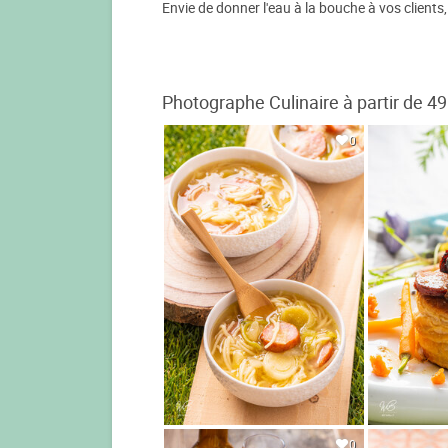
Envie de donner l'eau à la bouche à vos clients
Photographe Culinaire à partir de 49
0
0