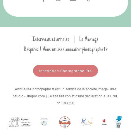
Interviews et articles
Le Mariage
Respirez ! Vous utilisez annuaire-photographe.fr
Inscription Photographe Pro
Annuaire-Photographe.fr est un service de la société Image-Libre
Studio - Jingoo.com | Ce site fait l'objet d'une déclaration à la CNIL
n°1193250