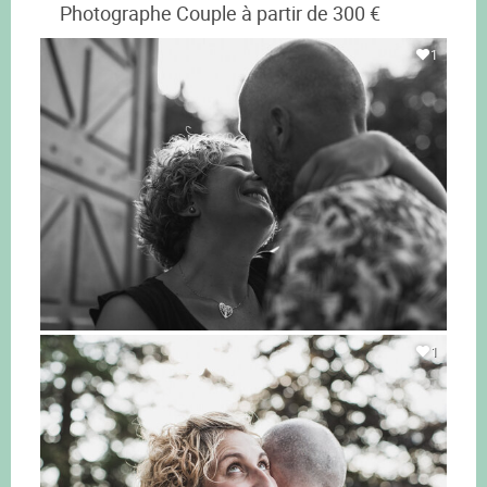
Photographe Couple à partir de 300 €
1
1