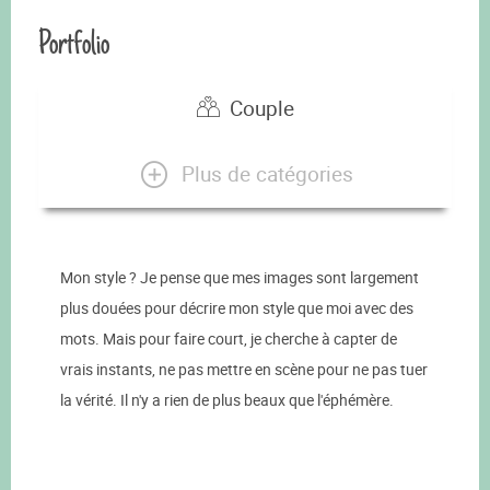
Portfolio
Couple
Plus de catégories
Mon style ? Je pense que mes images sont largement
plus douées pour décrire mon style que moi avec des
mots. Mais pour faire court, je cherche à capter de
vrais instants, ne pas mettre en scène pour ne pas tuer
la vérité. Il n'y a rien de plus beaux que l'éphémère.