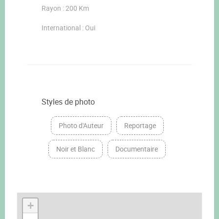
Rayon : 200 Km
International : Oui
Styles de photo
Photo d'Auteur
Reportage
Noir et Blanc
Documentaire
+