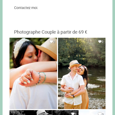
Contactez moi.
Photographe Couple à partir de 69 €
0
0
0
0