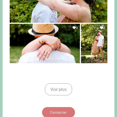
0
0
Voir plus
Contacter