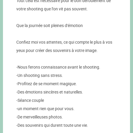
Tout cela est nécessaire pour le bon déroulement de
votre shooting que l'on vit pas souvent.
Que la journée soit pleines d'émotion
Confiez moi vos attentes, ce qui compte le plus à vos
yeux pour créer des souvenirs à votre image.
-Nous ferons connaissance avant le shooting.
-Un shooting sans stress.
-Profitez de se moment magique.
-Des émotions sincères et naturelles.
-Séance couple
-un moment rien que pour vous.
-De merveilleuses photos.
-Des souvenirs qui durent toute une vie.