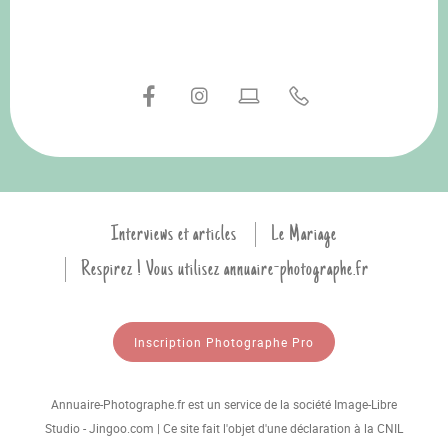
Interviews et articles
Le Mariage
Respirez ! Vous utilisez annuaire-photographe.fr
Inscription Photographe Pro
Annuaire-Photographe.fr est un service de la société Image-Libre
Studio - Jingoo.com | Ce site fait l'objet d'une déclaration à la CNIL