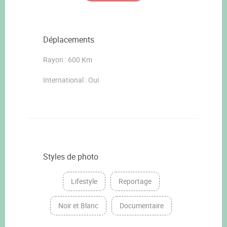
Déplacements
Rayon : 600 Km
International : Oui
Styles de photo
Lifestyle
Reportage
Noir et Blanc
Documentaire