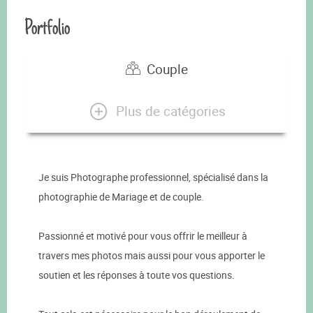
Portfolio
Couple
Plus de catégories
Je suis Photographe professionnel, spécialisé dans la
photographie de Mariage et de couple.
Passionné et motivé pour vous offrir le meilleur à
travers mes photos mais aussi pour vous apporter le
soutien et les réponses à toute vos questions.