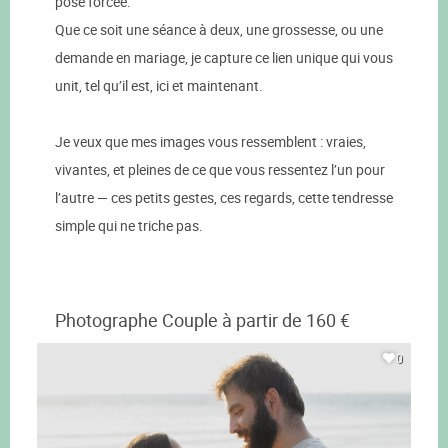
pose forcée.
Que ce soit une séance à deux, une grossesse, ou une
demande en mariage, je capture ce lien unique qui vous
unit, tel qu’il est, ici et maintenant.
Je veux que mes images vous ressemblent : vraies,
vivantes, et pleines de ce que vous ressentez l’un pour
l’autre — ces petits gestes, ces regards, cette tendresse
simple qui ne triche pas.
Photographe Couple à partir de 160 €
0