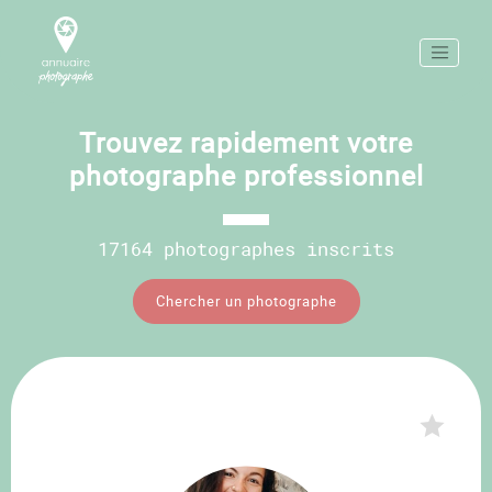
Trouvez rapidement votre
photographe professionnel
17164 photographes inscrits
Chercher un photographe