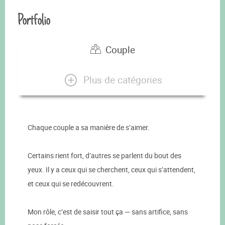
Portfolio
Couple
Plus de catégories
Chaque couple a sa manière de s’aimer.
Certains rient fort, d’autres se parlent du bout des
yeux. Il y a ceux qui se cherchent, ceux qui s’attendent,
et ceux qui se redécouvrent.
Mon rôle, c’est de saisir tout ça — sans artifice, sans