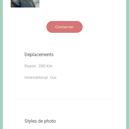
Contacter
Déplacements
Rayon : 200 Km
International : Oui
Styles de photo