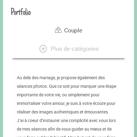
Portfolio
Couple
Plus de catégories
Au delà des mariage, je propose également des
séances photos. Que ce soit pour marquer une étape
importante de votre vie, ou simplement pour
immortaliser votre amour, je suis à votre écoute pour
réaliser des images authentiques et émouvantes.
J’ai à coeur d’instaurer une complicité avec vous lors
de mes séances afin de vous guider au mieux et de