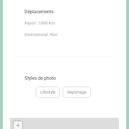
Déplacements
Rayon : 1000 Km
International : Non
Styles de photo
Lifestyle
Reportage
+