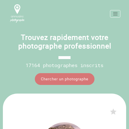
Trouvez rapidement votre
photographe professionnel
17164 photographes inscrits
Chercher un photographe