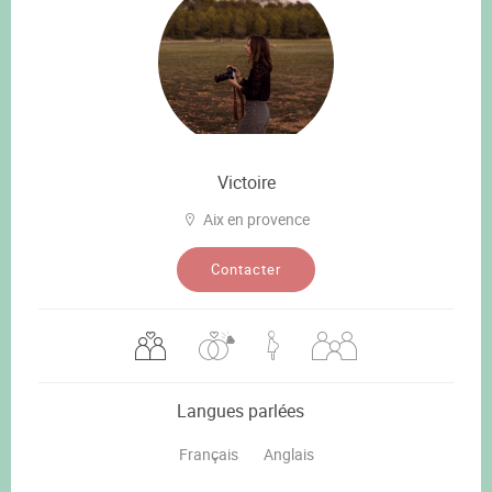
Victoire
Aix en provence
Contacter
Langues parlées
Français
Anglais