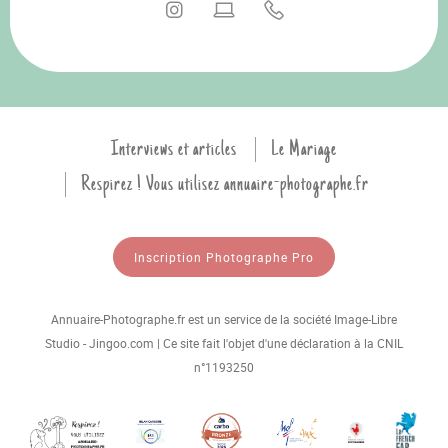
Interviews et articles
Le Mariage
Respirez ! Vous utilisez annuaire-photographe.fr
Inscription Photographe Pro
Annuaire-Photographe.fr est un service de la société Image-Libre
Studio - Jingoo.com | Ce site fait l'objet d'une déclaration à la CNIL
n°1193250