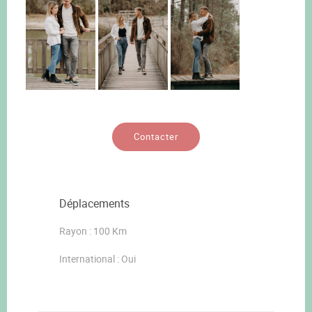
Contacter
Déplacements
Rayon : 100 Km
International : Oui