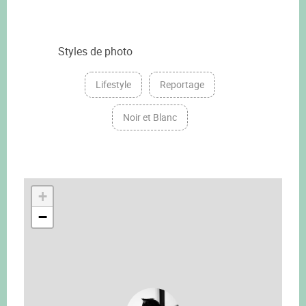
Styles de photo
Lifestyle
Reportage
Noir et Blanc
+
−