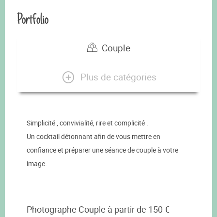
Portfolio
Couple
Plus de catégories
Simplicité , convivialité, rire et complicité .
Un cocktail détonnant afin de vous mettre en
confiance et préparer une séance de couple à votre
image.
Photographe Couple à partir de 150 €