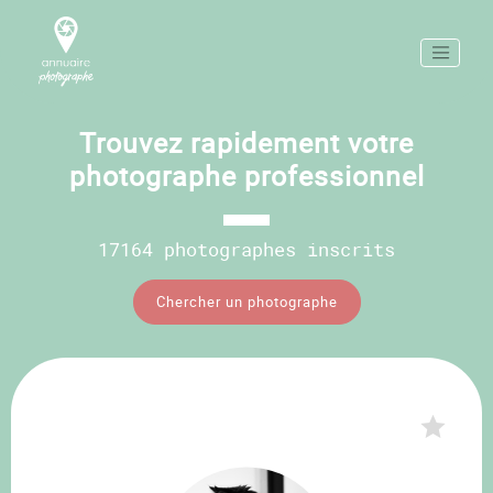
Trouvez rapidement votre
photographe professionnel
17164 photographes inscrits
Chercher un photographe