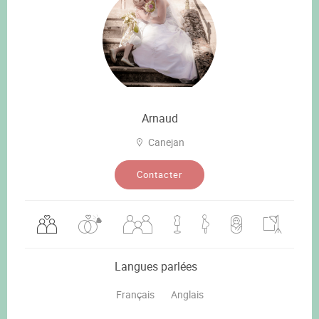
Arnaud
Canejan
Contacter
Langues parlées
Français
Anglais