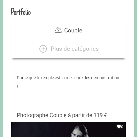
Portfolio
Couple
Plus de catégories
Parce que l'exemple est la meilleure des démonstration
!
Photographe Couple à partir de 119 €
0