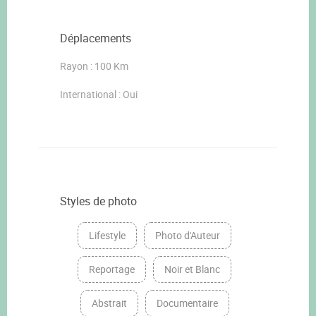
Déplacements
Rayon : 100 Km
International : Oui
Styles de photo
Lifestyle
Photo d'Auteur
Reportage
Noir et Blanc
Abstrait
Documentaire