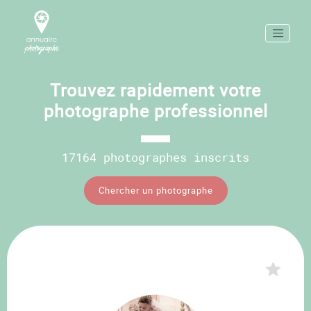
Trouvez rapidement votre
photographe professionnel
17164 photographes inscrits
Chercher un photographe