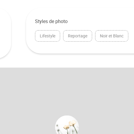
Styles de photo
Lifestyle
Reportage
Noir et Blanc