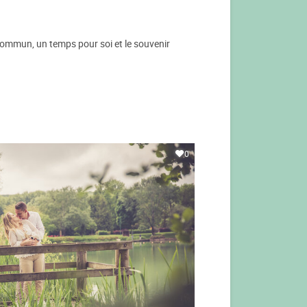
commun, un temps pour soi et le souvenir
0