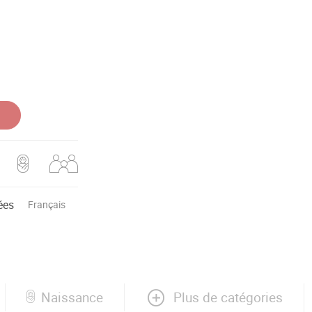
ées
Français
Plus de catégories
Naissance