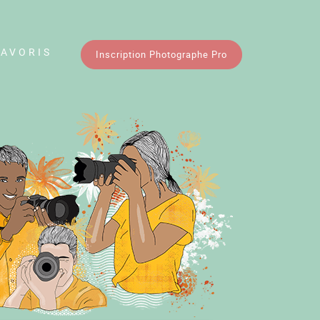
FAVORIS
Inscription Photographe Pro