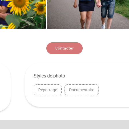
Contacter
Styles de photo
Reportage
Documentaire