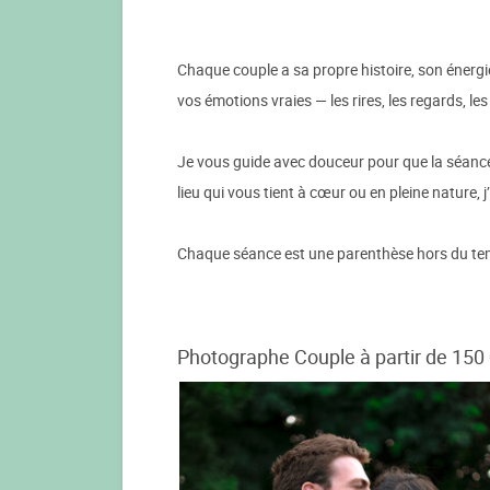
Chaque couple a sa propre histoire, son énergi
vos émotions vraies — les rires, les regards, le
Je vous guide avec douceur pour que la séance 
lieu qui vous tient à cœur ou en pleine nature, 
Chaque séance est une parenthèse hors du temps
Photographe Couple à partir de 150