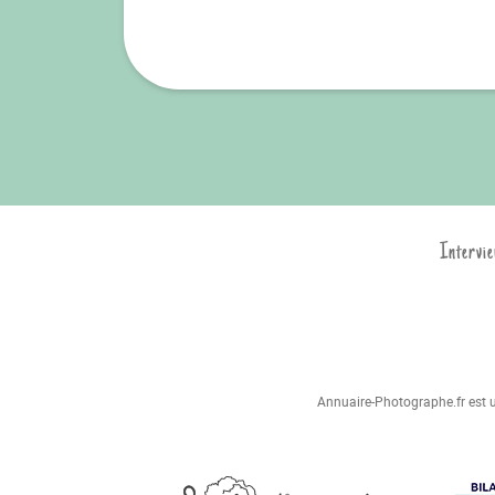
Intervie
Annuaire-Photographe.fr est un