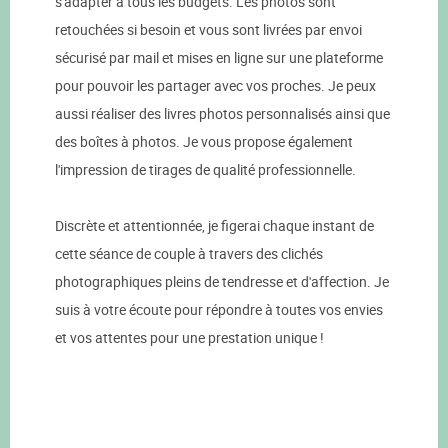
s'adapter à tous les budgets. Les photos sont
retouchées si besoin et vous sont livrées par envoi
sécurisé par mail et mises en ligne sur une plateforme
pour pouvoir les partager avec vos proches. Je peux
aussi réaliser des livres photos personnalisés ainsi que
des boîtes à photos. Je vous propose également
l'impression de tirages de qualité professionnelle.
Discrète et attentionnée, je figerai chaque instant de
cette séance de couple à travers des clichés
photographiques pleins de tendresse et d'affection. Je
suis à votre écoute pour répondre à toutes vos envies
et vos attentes pour une prestation unique !