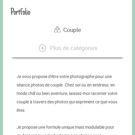
Portfolio
Couple
Plus de catégories
Je vous propose d'être votre photographe pour une
séance photos de couple. Chez soi ou en extérieur, en
mode chill ou bien aventure, laissez-moi raconter votre
couple à travers des photos qui expriment ce que vous
êtes.
Je propose une formule unique mais modulable pour