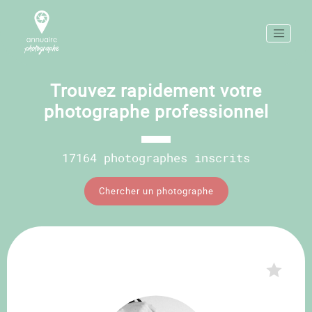
Trouvez rapidement votre
photographe professionnel
17164 photographes inscrits
Chercher un photographe