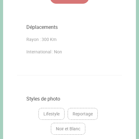
Déplacements
Rayon : 300 Km
International : Non
Styles de photo
Lifestyle
Reportage
Noir et Blanc