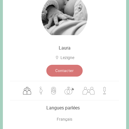
Laura
Lezigne
Contacter
Langues parlées
Français