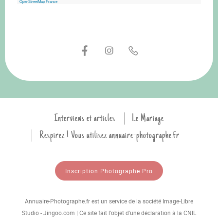
OpenStreetMap France
Interviews et articles
Le Mariage
Respirez ! Vous utilisez annuaire-photographe.fr
Inscription Photographe Pro
Annuaire-Photographe.fr est un service de la société Image-Libre
Studio - Jingoo.com | Ce site fait l'objet d'une déclaration à la CNIL