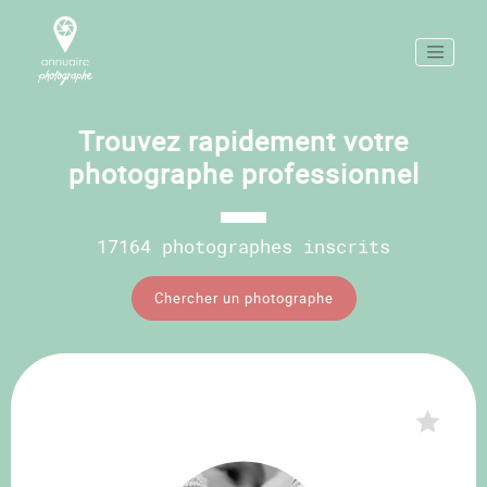
Trouvez rapidement votre
photographe professionnel
17164 photographes inscrits
Chercher un photographe