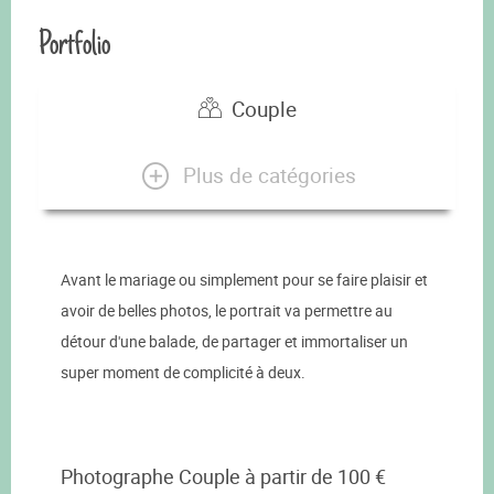
Portfolio
Couple
Plus de catégories
Avant le mariage ou simplement pour se faire plaisir et
avoir de belles photos, le portrait va permettre au
détour d'une balade, de partager et immortaliser un
super moment de complicité à deux.
Photographe Couple à partir de 100 €