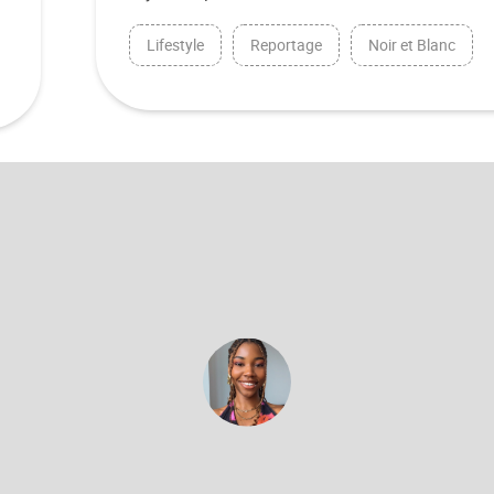
Lifestyle
Reportage
Noir et Blanc