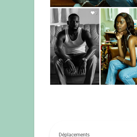
0
Déplacements