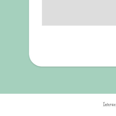
Intervie