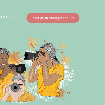
FAVORIS
Inscription Photographe Pro