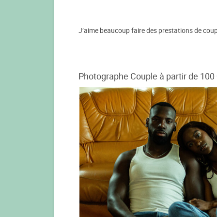
J’aime beaucoup faire des prestations de coupl
Photographe Couple à partir de 100