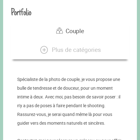
Portfolio
Couple
Plus de catégories
Spécialiste de la photo de couple, je vous propose une
bulle de tendresse et de douceur, pour un moment
intime à deux. Avec moi, pas besoin de savoir poser : il
n'y a pas de poses à faire pendant le shooting.
Rassurez-vous, je serai quand même là pour vous
guider vers des moments naturels et sincères.