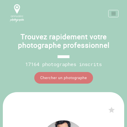
Trouvez rapidement votre
photographe professionnel
17164 photographes inscrits
Chercher un photographe