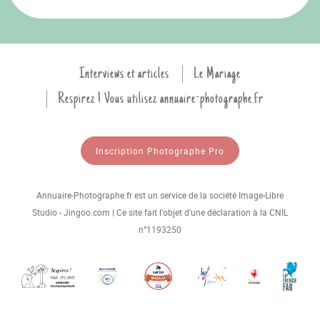
Interviews et articles
Le Mariage
Respirez ! Vous utilisez annuaire-photographe.fr
Inscription Photographe Pro
Annuaire-Photographe.fr est un service de la société Image-Libre
Studio - Jingoo.com | Ce site fait l'objet d'une déclaration à la CNIL
n°1193250