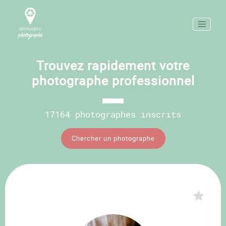
Trouvez rapidement votre
photographe professionnel
17164 photographes inscrits
Chercher un photographe