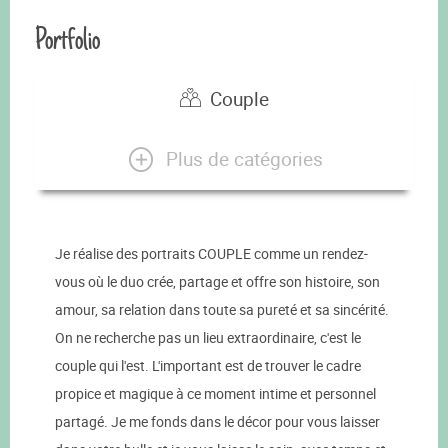
Portfolio
Couple
Plus de catégories
Je réalise des portraits COUPLE comme un rendez-
vous où le duo crée, partage et offre son histoire, son
amour, sa relation dans toute sa pureté et sa sincérité.
On ne recherche pas un lieu extraordinaire, c'est le
couple qui l'est. L'important est de trouver le cadre
propice et magique à ce moment intime et personnel
partagé. Je me fonds dans le décor pour vous laisser