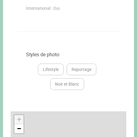
International : Oui
Styles de photo
Lifestyle
Reportage
Noir et Blanc
+
−