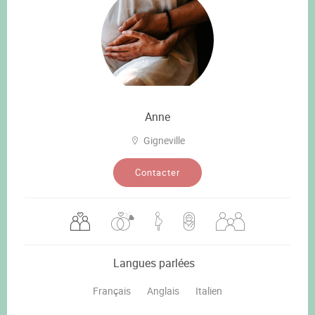
Anne
Gigneville
Contacter
Langues parlées
Français
Anglais
Italien