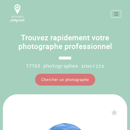
Trouvez rapidement votre
photographe professionnel
17163 photographes inscrits
Chercher un photographe