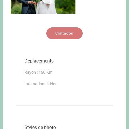
Contacter
Déplacements
Rayon : 150 Km
International : Non
Styles de photo