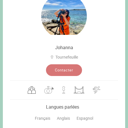
Johanna
Tournefeuille
Contacter
Langues parlées
Français
Anglais
Espagnol