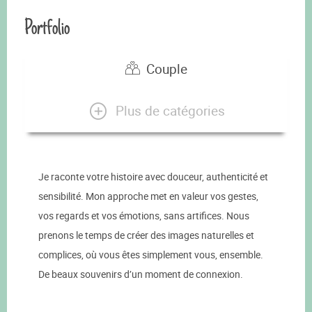
Portfolio
Couple
Plus de catégories
Je raconte votre histoire avec douceur, authenticité et
sensibilité. Mon approche met en valeur vos gestes,
vos regards et vos émotions, sans artifices. Nous
prenons le temps de créer des images naturelles et
complices, où vous êtes simplement vous, ensemble.
De beaux souvenirs d’un moment de connexion.