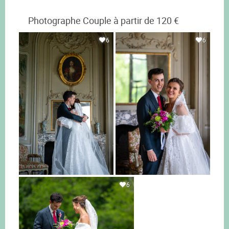
Photographe Couple à partir de 120 €
6
6
6