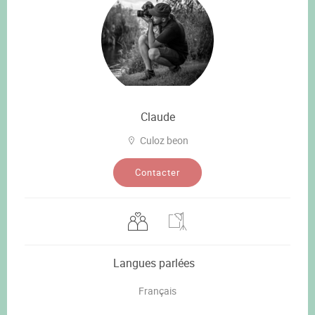
Claude
Culoz beon
Contacter
Langues parlées
Français