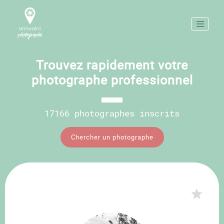
Trouvez rapidement votre
photographe professionnel
17166 photographes inscrits
Chercher un photographe