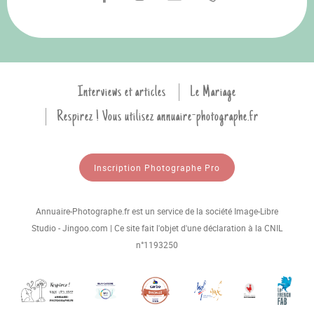
Interviews et articles
Le Mariage
Respirez ! Vous utilisez annuaire-photographe.fr
Inscription Photographe Pro
Annuaire-Photographe.fr est un service de la société Image-Libre
Studio - Jingoo.com | Ce site fait l'objet d'une déclaration à la CNIL
n°1193250