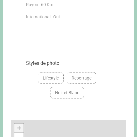
Rayon : 60 Km
International : Oui
Styles de photo
Lifestyle
Reportage
Noir et Blanc
+