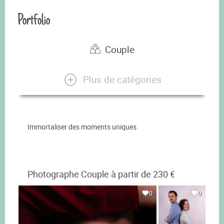
Portfolio
Couple
Plus de catégories
Immortaliser des moments uniques
Photographe Couple à partir de 230 €
0
0