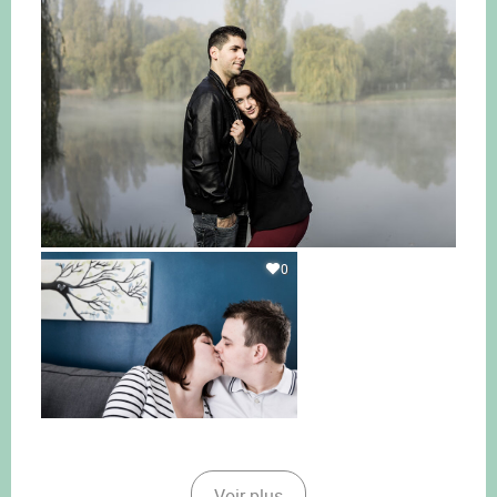
0
Voir plus