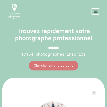
Trouvez rapidement votre
photographe professionnel
17164 photographes inscrits
Chercher un photographe