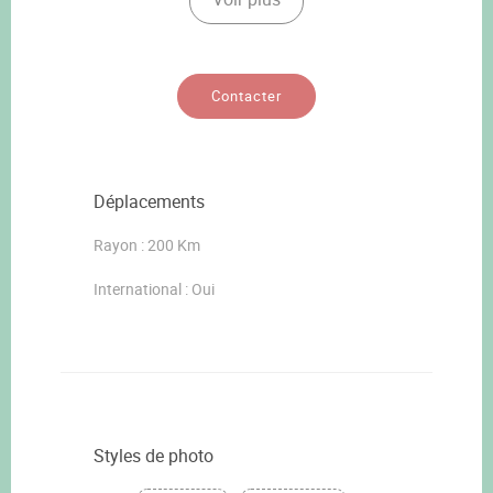
Contacter
Déplacements
Rayon : 200 Km
International : Oui
Styles de photo