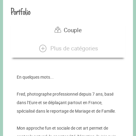
Portfolio
Couple
Plus de catégories
En quelques mots...
Fred, photographe professionnel depuis 7 ans, basé
dans l’Eure et se déplaçant partout en France,
spécialisé dans le reportage de Mariage et de Famille.
Mon approche fun et sociale de cet art permet de